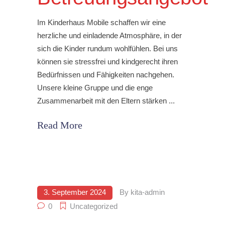
Im Kinderhaus Mobile schaffen wir eine
herzliche und einladende Atmosphäre, in der
sich die Kinder rundum wohlfühlen. Bei uns
können sie stressfrei und kindgerecht ihren
Bedürfnissen und Fähigkeiten nachgehen.
Unsere kleine Gruppe und die enge
Zusammenarbeit mit den Eltern stärken
Read More
3. September 2024
By
kita-admin
0
Uncategorized