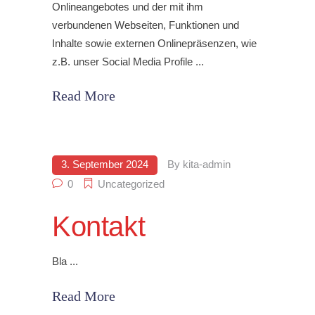
Onlineangebotes und der mit ihm
verbundenen Webseiten, Funktionen und
Inhalte sowie externen Onlinepräsenzen, wie
z.B. unser Social Media Profile
Read More
3. September 2024
By
kita-admin
0
Uncategorized
Kontakt
Bla
Read More