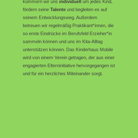
kümmern wir uns
individuell
um jedes Kind,
fördern seine
Talente
und begleiten es auf
seinem Entwicklungsweg. Außerdem
betreuen wir regelmäßig Praktikant*innen, die
so erste Eindrücke im Berufsfeld Erzieher*in
sammeln können und uns im Kita-Alltag
unterstützen können. Das Kinderhaus Mobile
wird von einem Verein getragen, der aus einer
engagierten Elterninitiative hervorgegangen ist
und für ein herzliches Miteinander sorgt.