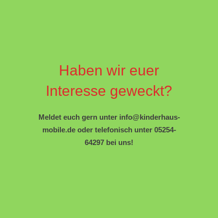
Haben wir euer
Interesse geweckt?
Meldet euch gern unter info@kinderhaus-
mobile.de oder telefonisch unter
05254-
64297 bei uns!