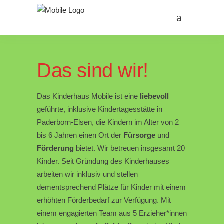
Das sind wir!
Das Kinderhaus Mobile ist eine
liebevoll
geführte, inklusive Kindertagesstätte in
Paderborn-Elsen, die Kindern im Alter von 2
bis 6 Jahren einen Ort der
Fürsorge
und
Förderung
bietet. Wir betreuen insgesamt 20
Kinder. Seit Gründung des Kinderhauses
arbeiten wir inklusiv und stellen
dementsprechend Plätze für Kinder mit einem
erhöhten Förderbedarf zur Verfügung. Mit
einem engagierten Team aus 5 Erzieher*innen