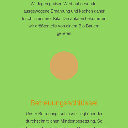
Wir legen großen Wert auf gesunde,
ausgewogene Ernährung und kochen daher
frisch in unserer Kita. Die Zutaten bekommen
wir größtenteils von einem Bio-Bauern
geliefert
Betreuungsschlüssel
Unser Betreuungsschlüssel liegt über der
durchschnittlichen Mindestbesetzung. So