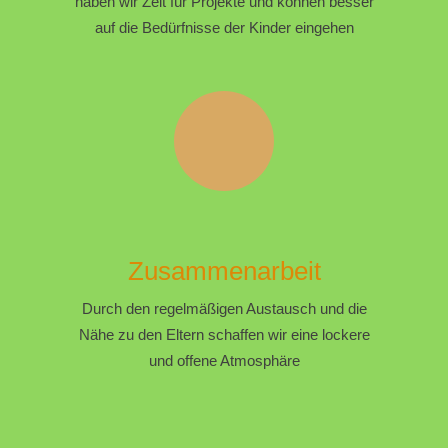
haben wir Zeit für Projekte und können besser
auf die Bedürfnisse der Kinder eingehen
Zusammenarbeit
Durch den regelmäßigen Austausch und die
Nähe zu den Eltern schaffen wir eine lockere
und offene Atmosphäre