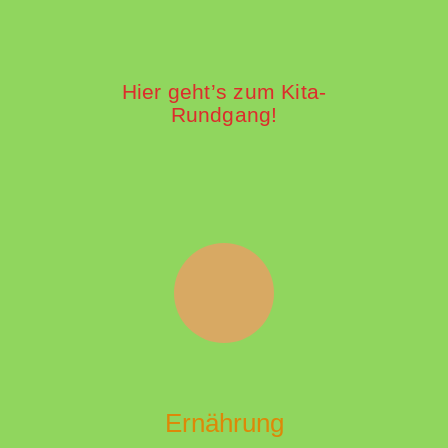
Hier geht’s zum Kita-
Rundgang!
Ernährung